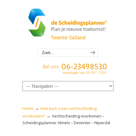
Navigation
→
Home
Hoe kunt u een vechtscheiding
→
voorkomen?
Vechtscheiding voorkomen –
Scheidingsplanner Almelo – Deventer – Nijverdal