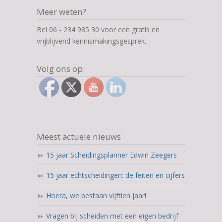
Meer weten?
Bel 06 - 234 985 30 voor een gratis en
vrijblijvend kennismakingsgesprek.
Volg ons op:
Meest actuele nieuws
15 jaar Scheidingsplanner Edwin Zeegers
15 jaar echtscheidingen: de feiten en cijfers
Hoera, we bestaan vijftien jaar!
Vragen bij scheiden met een eigen bedrijf