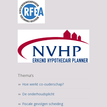
Thema’s
Hoe werkt co-ouderschap?
De onderhoudsplicht
Fiscale gevolgen scheiding