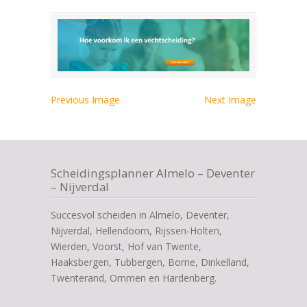
Previous Image
Next Image
Scheidingsplanner Almelo – Deventer
– Nijverdal
Succesvol scheiden in Almelo, Deventer,
Nijverdal, Hellendoorn, Rijssen-Holten,
Wierden, Voorst, Hof van Twente,
Haaksbergen, Tubbergen, Borne, Dinkelland,
Twenterand, Ommen en Hardenberg.