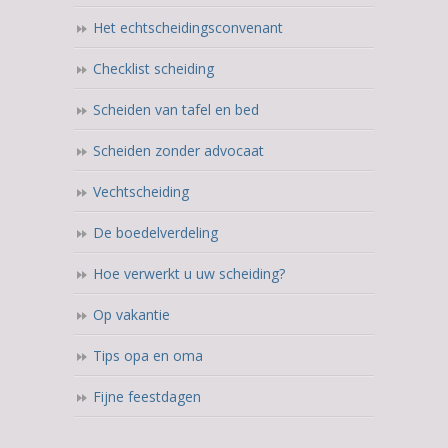
Het echtscheidingsconvenant
Checklist scheiding
Scheiden van tafel en bed
Scheiden zonder advocaat
Vechtscheiding
De boedelverdeling
Hoe verwerkt u uw scheiding?
Op vakantie
Tips opa en oma
Fijne feestdagen