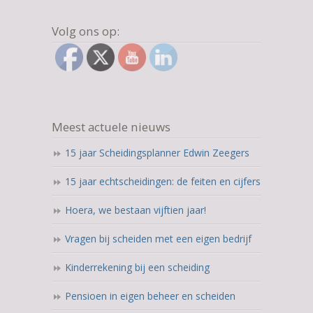
Volg ons op:
Meest actuele nieuws
15 jaar Scheidingsplanner Edwin Zeegers
15 jaar echtscheidingen: de feiten en cijfers
Hoera, we bestaan vijftien jaar!
Vragen bij scheiden met een eigen bedrijf
Kinderrekening bij een scheiding
Pensioen in eigen beheer en scheiden