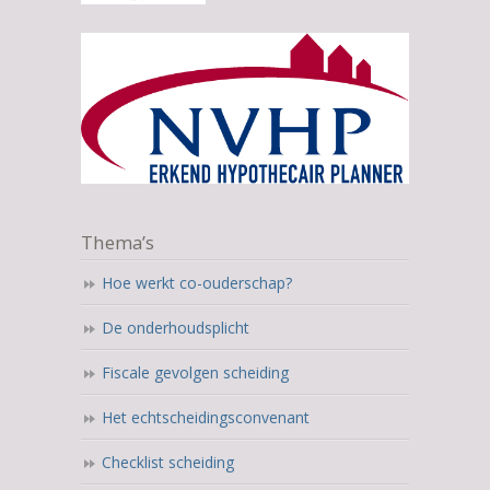
Thema’s
Hoe werkt co-ouderschap?
De onderhoudsplicht
Fiscale gevolgen scheiding
Het echtscheidingsconvenant
Checklist scheiding