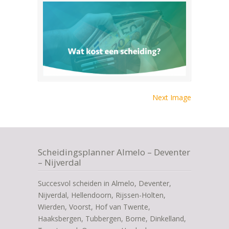
Next Image
Scheidingsplanner Almelo – Deventer
– Nijverdal
Succesvol scheiden in Almelo, Deventer,
Nijverdal, Hellendoorn, Rijssen-Holten,
Wierden, Voorst, Hof van Twente,
Haaksbergen, Tubbergen, Borne, Dinkelland,