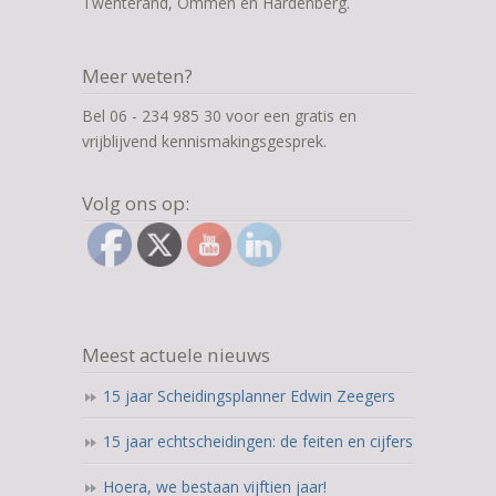
Twenterand, Ommen en Hardenberg.
Meer weten?
Bel 06 - 234 985 30 voor een gratis en
vrijblijvend kennismakingsgesprek.
Volg ons op:
Meest actuele nieuws
15 jaar Scheidingsplanner Edwin Zeegers
15 jaar echtscheidingen: de feiten en cijfers
Hoera, we bestaan vijftien jaar!