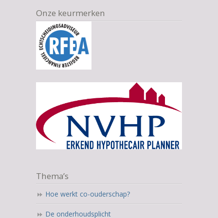
Onze keurmerken
Thema’s
Hoe werkt co-ouderschap?
De onderhoudsplicht