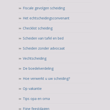
Fiscale gevolgen scheiding
Het echtscheidingsconvenant
Checklist scheiding
Scheiden van tafel en bed
Scheiden zonder advocaat
Vechtscheiding
De boedelverdeling
Hoe verwerkt u uw scheiding?
Op vakantie
Tips opa en oma
Fijne feestdagen