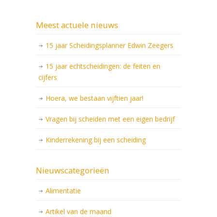
Meest actuele nieuws
15 jaar Scheidingsplanner Edwin Zeegers
15 jaar echtscheidingen: de feiten en
cijfers
Hoera, we bestaan vijftien jaar!
Vragen bij scheiden met een eigen bedrijf
Kinderrekening bij een scheiding
Nieuwscategorieën
Alimentatie
Artikel van de maand