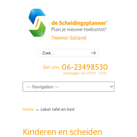
Navigation
→
Home
Label: tafel en bed
Kinderen en scheiden