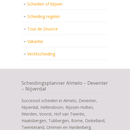
Scheiden of blijven
Scheiding regelen
Tour de Divorce
Vakantie
Vechtscheiding
Scheidingsplanner Almelo – Deventer
– Nijverdal
Succesvol scheiden in Almelo, Deventer,
Nijverdal, Hellendoorn, Rijssen-Holten,
Wierden, Voorst, Hof van Twente,
Haaksbergen, Tubbergen, Borne, Dinkelland,
Twenterand, Ommen en Hardenberg.