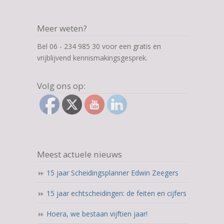
Meer weten?
Bel 06 - 234 985 30 voor een gratis en
vrijblijvend kennismakingsgesprek.
Volg ons op:
Meest actuele nieuws
15 jaar Scheidingsplanner Edwin Zeegers
15 jaar echtscheidingen: de feiten en cijfers
Hoera, we bestaan vijftien jaar!