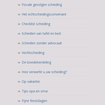
Fiscale gevolgen scheiding
Het echtscheidingsconvenant
Checklist scheiding
Scheiden van tafel en bed
Scheiden zonder advocaat
Vechtscheiding
De boedelverdeling
Hoe verwerkt u uw scheiding?
Op vakantie
Tips opa en oma
Fijne feestdagen