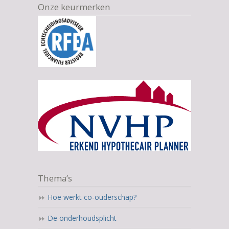
Onze keurmerken
Thema’s
Hoe werkt co-ouderschap?
De onderhoudsplicht