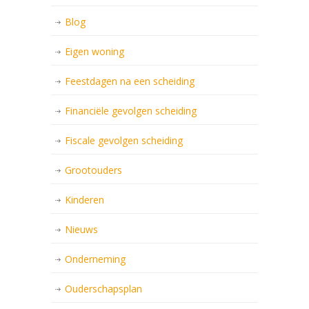
Blog
Eigen woning
Feestdagen na een scheiding
Financiële gevolgen scheiding
Fiscale gevolgen scheiding
Grootouders
Kinderen
Nieuws
Onderneming
Ouderschapsplan