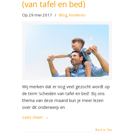
(van tafel en bed)
Op 29 mei 2017
/
Blog
,
Kinderen
Wij merken dat er nog veel gezocht wordt op
de term ‘scheiden van tafel en bed’. Bij ons
thema van deze maand kun je meer lezen
over dit onderwerp en
Lees meer
→
Back to Top