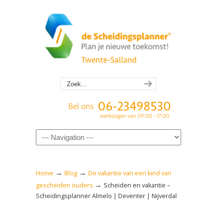
Navigation
→
→
Home
Blog
De vakantie van een kind van
→
gescheiden ouders
Scheiden en vakantie –
Scheidingsplanner Almelo | Deventer | Nijverdal