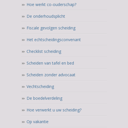
Hoe werkt co-ouderschap?
De onderhoudsplicht
Fiscale gevolgen scheiding
Het echtscheidingsconvenant
Checklist scheiding
Scheiden van tafel en bed
Scheiden zonder advocaat
Vechtscheiding
De boedelverdeling
Hoe verwerkt u uw scheiding?
Op vakantie