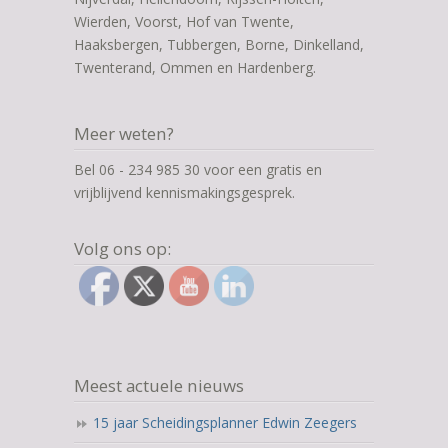
Wierden, Voorst, Hof van Twente,
Haaksbergen, Tubbergen, Borne, Dinkelland,
Twenterand, Ommen en Hardenberg.
Meer weten?
Bel 06 - 234 985 30 voor een gratis en
vrijblijvend kennismakingsgesprek.
Volg ons op:
Meest actuele nieuws
15 jaar Scheidingsplanner Edwin Zeegers