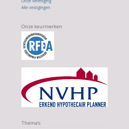
Onze vereniging
Alle vestigingen
Onze keurmerken
Thema’s