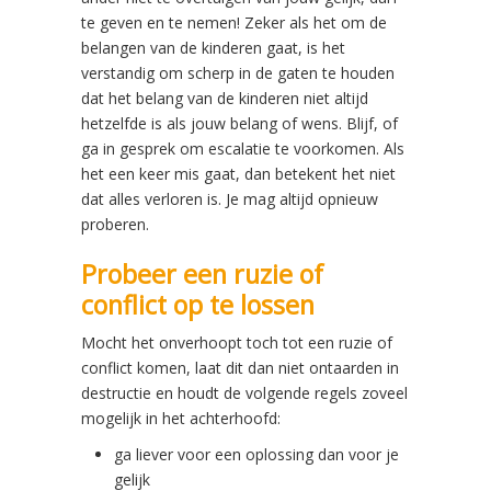
te geven en te nemen! Zeker als het om de
belangen van de kinderen gaat, is het
verstandig om scherp in de gaten te houden
dat het belang van de kinderen niet altijd
hetzelfde is als jouw belang of wens. Blijf, of
ga in gesprek om escalatie te voorkomen. Als
het een keer mis gaat, dan betekent het niet
dat alles verloren is. Je mag altijd opnieuw
proberen.
Probeer een ruzie of
conflict op te lossen
Mocht het onverhoopt toch tot een ruzie of
conflict komen, laat dit dan niet ontaarden in
destructie en houdt de volgende regels zoveel
mogelijk in het achterhoofd:
ga liever voor een oplossing dan voor je
gelijk