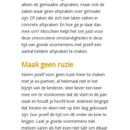
alleen de gemaakte afspraken, maar ook de
zaken waar geen afspraken over gemaakt
zijn. Of zaken die zich niet laten vatten in
concrete afspraken. En hoe ga je daar dan
mee om? Misschien helpt het om juist voor
deze onvoorziene omstandigheden in deze
tijd van goede voornemens met jezelf een
aantal heldere afspraken te maken.
Maak geen ruzie
Neem jezelf voor geen ruzie meer te maken
met je ex-partner, al helemaal niet in het
bijzijn van de kinderen. Veer liever een keer
mee om te voorkomen dat de vlam in de pan
slaat en houdt je hoofd koel. Iedereen begrijpt
dat Keulen en Aken niet op één dag gebouwd
zijn. Gun jezelf de tijd om dit onder de knie te
krijgen. Laat je goede voornemens niet
meteen varen als het even niet lukt om elkaar