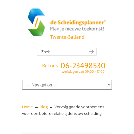
Navigation
→
→
Home
Blog
Vervolg goede voornemens
voor een betere relatie tijdens uw scheiding