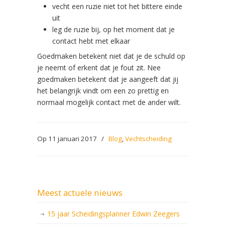
vecht een ruzie niet tot het bittere einde
uit
leg de ruzie bij, op het moment dat je
contact hebt met elkaar
Goedmaken betekent niet dat je de schuld op
je neemt of erkent dat je fout zit. Nee
goedmaken betekent dat je aangeeft dat jij
het belangrijk vindt om een zo prettig en
normaal mogelijk contact met de ander wilt.
Op 11 januari 2017
/
Blog
,
Vechtscheiding
Meest actuele nieuws
15 jaar Scheidingsplanner Edwin Zeegers