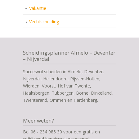
Vakantie
Vechtscheiding
Scheidingsplanner Almelo – Deventer
– Nijverdal
Succesvol scheiden in Almelo, Deventer,
Nijverdal, Hellendoorn, Rijssen-Holten,
Wierden, Voorst, Hof van Twente,
Haaksbergen, Tubbergen, Borne, Dinkelland,
Twenterand, Ommen en Hardenberg.
Meer weten?
Bel 06 - 234 985 30 voor een gratis en
vrijblijvend kennismakingsgesprek.