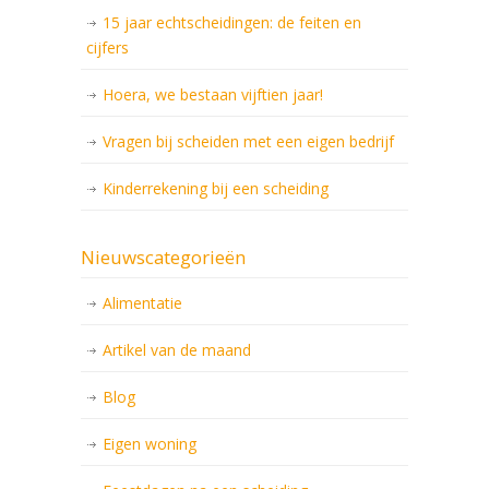
15 jaar echtscheidingen: de feiten en
cijfers
Hoera, we bestaan vijftien jaar!
Vragen bij scheiden met een eigen bedrijf
Kinderrekening bij een scheiding
Nieuwscategorieën
Alimentatie
Artikel van de maand
Blog
Eigen woning