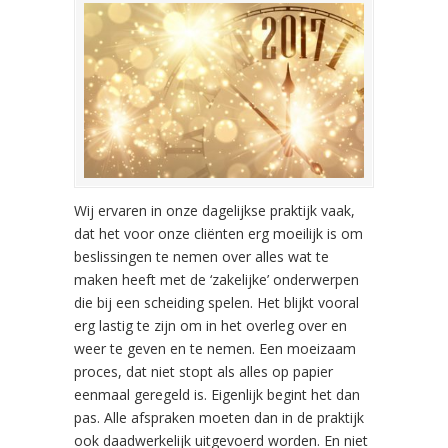
Wij ervaren in onze dagelijkse praktijk vaak,
dat het voor onze cliënten erg moeilijk is om
beslissingen te nemen over alles wat te
maken heeft met de ‘zakelijke’ onderwerpen
die bij een scheiding spelen. Het blijkt vooral
erg lastig te zijn om in het overleg over en
weer te geven en te nemen. Een moeizaam
proces, dat niet stopt als alles op papier
eenmaal geregeld is. Eigenlijk begint het dan
pas. Alle afspraken moeten dan in de praktijk
ook daadwerkelijk uitgevoerd worden. En niet