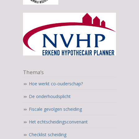
Thema’s
Hoe werkt co-ouderschap?
De onderhoudsplicht
Fiscale gevolgen scheiding
Het echtscheidingsconvenant
Checklist scheiding