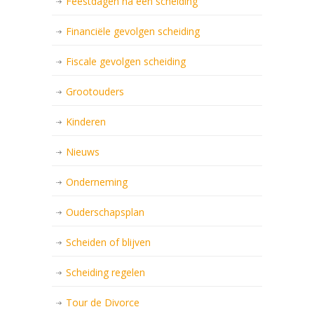
Feestdagen na een scheiding
Financiële gevolgen scheiding
Fiscale gevolgen scheiding
Grootouders
Kinderen
Nieuws
Onderneming
Ouderschapsplan
Scheiden of blijven
Scheiding regelen
Tour de Divorce