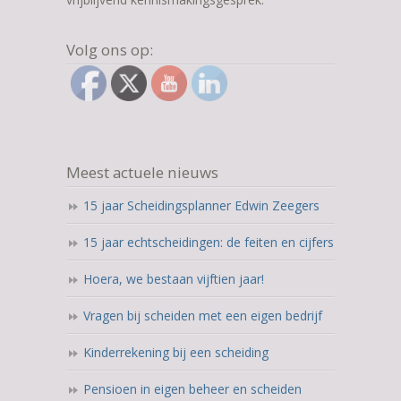
Volg ons op:
Meest actuele nieuws
15 jaar Scheidingsplanner Edwin Zeegers
15 jaar echtscheidingen: de feiten en cijfers
Hoera, we bestaan vijftien jaar!
Vragen bij scheiden met een eigen bedrijf
Kinderrekening bij een scheiding
Pensioen in eigen beheer en scheiden