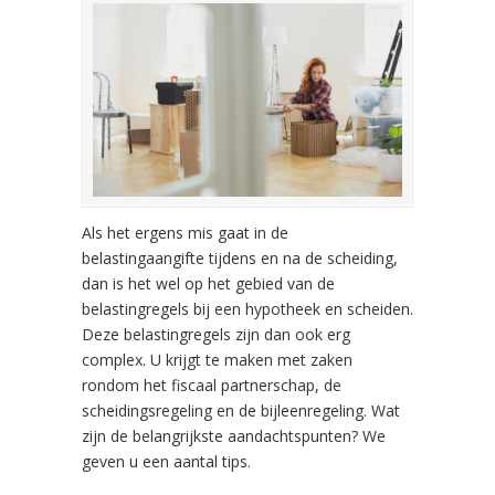
Als het ergens mis gaat in de
belastingaangifte tijdens en na de scheiding,
dan is het wel op het gebied van de
belastingregels bij een hypotheek en scheiden.
Deze belastingregels zijn dan ook erg
complex. U krijgt te maken met zaken
rondom het fiscaal partnerschap, de
scheidingsregeling en de bijleenregeling. Wat
zijn de belangrijkste aandachtspunten? We
geven u een aantal tips.