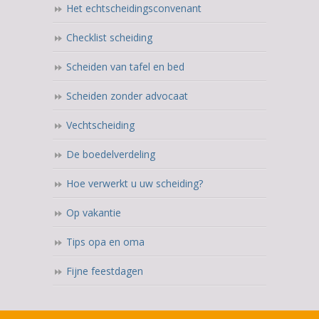
Het echtscheidingsconvenant
Checklist scheiding
Scheiden van tafel en bed
Scheiden zonder advocaat
Vechtscheiding
De boedelverdeling
Hoe verwerkt u uw scheiding?
Op vakantie
Tips opa en oma
Fijne feestdagen