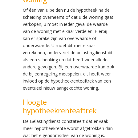
Of één van u beiden nu de hypotheek na de
scheiding overneemt of dat u de woning gaat
verkopen, u moet in ieder geval de waarde
van de woning met elkaar verdelen. Hierbij
kan er sprake zijn van overwaarde of
onderwaarde. U moet dit met elkaar
verrekenen, anders ziet de belastingdienst dit
als een schenking en dat heeft weer allerlei
andere gevolgen. Bij een overwaarde kan ook
de bijleenregeling meespelen, dit heeft weer
invloed op de hypotheekrenteaftrek van een
eventueel nieuw aangekochte woning.
Hoogte
hypotheekrenteaftrek
De Belastingdienst constateert dat er vaak
meer hypotheekrente wordt afgetrokken dan
wat het eigendomsdeel van de woning is.