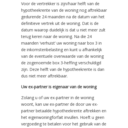
Voor de vertrekker is zijn/haar helft van de
hypotheekrente van de woning nog aftrekbaar
gedurende 24 maanden na de datum van het
definitieve vertrek uit de woning. Dat is de
datum waarop duidelijk is dat u niet meer zult
terug keren naar de woning. Na die 24
maanden ‘verhuist’ uw woning naar box 3 in
de inkomstenbelasting en kunt u afhankelijk
van de eventuele overwaarde van de woning
de zogenoemde box 3-heffing verschuldigd
zijn. Deze helft van de hypotheekrente is dan
dus niet meer aftrekbaar.
Uw ex-partner is eigenaar van de woning
Zolang u of uw ex-partner in de woning
woont, kan uw ex-partner de door uw ex-
partner betaalde hypotheekrente aftrekken en
het eigenwoningforfait invullen. Hoeft u geen
vergoeding te betalen voor het gebruik van de