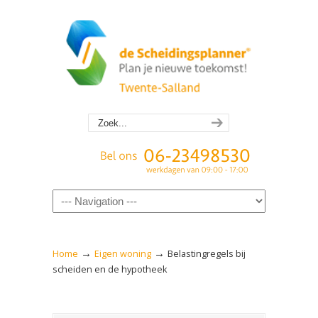
Navigation
→
→
Home
Eigen woning
Belastingregels bij
scheiden en de hypotheek