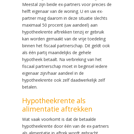
Meestal zijn beide ex-partners voor precies de
helft eigenaar van de woning. U en uw ex-
partner mag daarom in deze situatie slechts
maximaal 50 procent (uw aandeel) aan
hypotheekrente aftrekken tenzij er gebruik
kan worden gemaakt van de vrije toedeling
binnen het fiscaal partnerschap. Dit geldt ook
als één partij maandelijks de gehele
hypotheek betaalt. Na verbreking van het
fiscaal partnerschap moet in beginsel iedere
eigenaar zijn/haar aandeel in de
hypotheekrente ook zelf daadwerkelijk zelf
betalen.
Hypotheekrente als
alimentatie aftrekken
Wat vaak voorkomt is dat de betaalde
hypotheekrente door één van de ex-partners
als alimentatie in aftrek wordt gebracht,