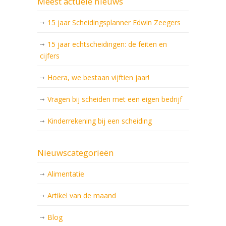
Meest actuele nieuws
15 jaar Scheidingsplanner Edwin Zeegers
15 jaar echtscheidingen: de feiten en
cijfers
Hoera, we bestaan vijftien jaar!
Vragen bij scheiden met een eigen bedrijf
Kinderrekening bij een scheiding
Nieuwscategorieën
Alimentatie
Artikel van de maand
Blog