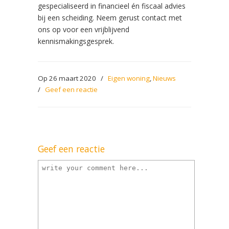
gespecialiseerd in financieel én fiscaal advies
bij een scheiding. Neem gerust contact met
ons op voor een vrijblijvend
kennismakingsgesprek.
Op 26 maart 2020
/
Eigen woning
,
Nieuws
/
Geef een reactie
Geef een reactie