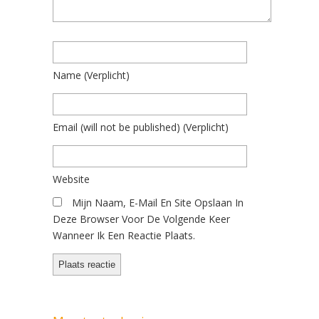
Name
(verplicht)
Email
(will not be published)
(verplicht)
Website
Mijn Naam, E-Mail En Site Opslaan In
Deze Browser Voor De Volgende Keer
Wanneer Ik Een Reactie Plaats.