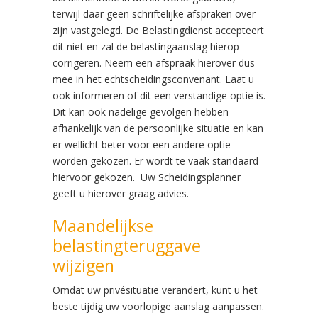
terwijl daar geen schriftelijke afspraken over
zijn vastgelegd. De Belastingdienst accepteert
dit niet en zal de belastingaanslag hierop
corrigeren. Neem een afspraak hierover dus
mee in het echtscheidingsconvenant. Laat u
ook informeren of dit een verstandige optie is.
Dit kan ook nadelige gevolgen hebben
afhankelijk van de persoonlijke situatie en kan
er wellicht beter voor een andere optie
worden gekozen. Er wordt te vaak standaard
hiervoor gekozen. Uw Scheidingsplanner
geeft u hierover graag advies.
Maandelijkse
belastingteruggave
wijzigen
Omdat uw privésituatie verandert, kunt u het
beste tijdig uw voorlopige aanslag aanpassen.