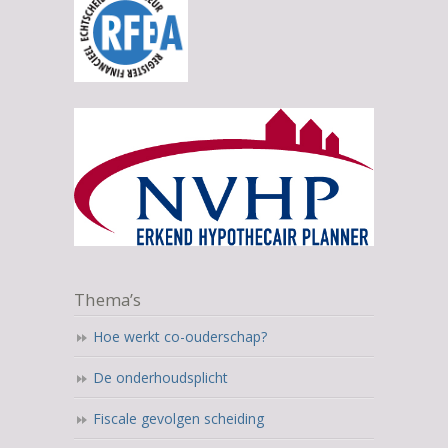
Thema’s
Hoe werkt co-ouderschap?
De onderhoudsplicht
Fiscale gevolgen scheiding