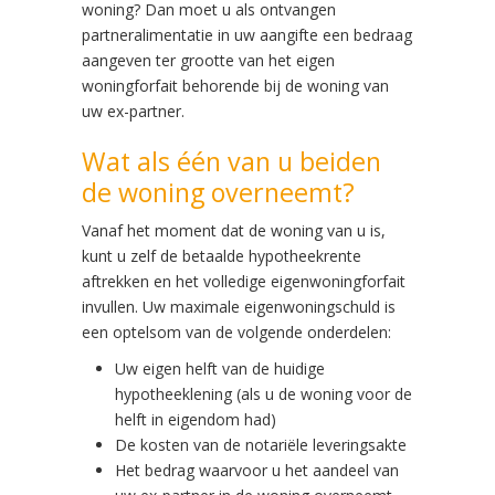
woning? Dan moet u als ontvangen
partneralimentatie in uw aangifte een bedraag
aangeven ter grootte van het eigen
woningforfait behorende bij de woning van
uw ex-partner.
Wat als één van u beiden
de woning overneemt?
Vanaf het moment dat de woning van u is,
kunt u zelf de betaalde hypotheekrente
aftrekken en het volledige eigenwoningforfait
invullen. Uw maximale eigenwoningschuld is
een optelsom van de volgende onderdelen:
Uw eigen helft van de huidige
hypotheeklening (als u de woning voor de
helft in eigendom had)
De kosten van de notariële leveringsakte
Het bedrag waarvoor u het aandeel van