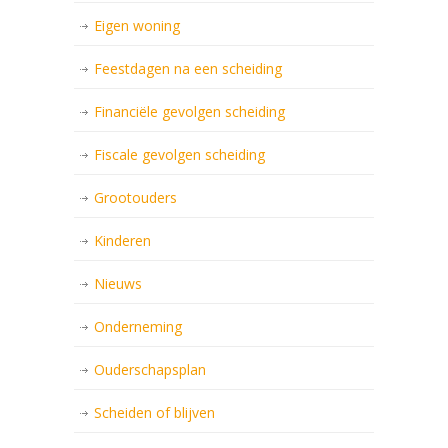
Eigen woning
Feestdagen na een scheiding
Financiële gevolgen scheiding
Fiscale gevolgen scheiding
Grootouders
Kinderen
Nieuws
Onderneming
Ouderschapsplan
Scheiden of blijven