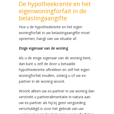
De hypotheekrente en het
eigenwoningforfait in de
belastingaangifte
Hoe u de hypotheekrente en het eigen
woningforfait in uw belastingaangifte moet
opnemen, hangt van uw situatie af.
Enige eigenaar van de woning
Als u de enige eigenaar van de woning bent,
dan kunt u zelf de door u betaalde
hypotheekrente aftrekken en zelf het eigen
woningforfait invullen, zolang u of uw ex-
partner in de woning woont.
Woont alleen uw ex-partner in uw woning dan
verstrekt u partneralimentatie in natura aan
uw ex-partner als hij/zij geen vergoeding
verschuldigd is voor het gebruik van uw