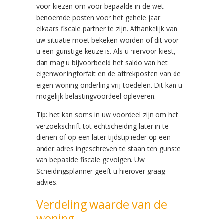
voor kiezen om voor bepaalde in de wet
benoemde posten voor het gehele jaar
elkaars fiscale partner te zijn. Afhankelijk van
uw situatie moet bekeken worden of dit voor
u een gunstige keuze is. Als u hiervoor kiest,
dan mag u bijvoorbeeld het saldo van het
eigenwoningforfait en de aftrekposten van de
eigen woning onderling vrij toedelen. Dit kan u
mogelijk belastingvoordeel opleveren.
Tip: het kan soms in uw voordeel zijn om het
verzoekschrift tot echtscheiding later in te
dienen of op een later tijdstip ieder op een
ander adres ingeschreven te staan ten gunste
van bepaalde fiscale gevolgen. Uw
Scheidingsplanner geeft u hierover graag
advies.
Verdeling waarde van de
woning