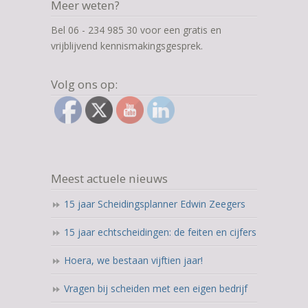
Meer weten?
Bel 06 - 234 985 30 voor een gratis en
vrijblijvend kennismakingsgesprek.
Volg ons op:
Meest actuele nieuws
15 jaar Scheidingsplanner Edwin Zeegers
15 jaar echtscheidingen: de feiten en cijfers
Hoera, we bestaan vijftien jaar!
Vragen bij scheiden met een eigen bedrijf