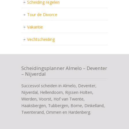
Scheiding regelen
Tour de Divorce
Vakantie
Vechtscheiding
Scheidingsplanner Almelo – Deventer
– Nijverdal
Succesvol scheiden in Almelo, Deventer,
Nijverdal, Hellendoorn, Rijssen-Holten,
Wierden, Voorst, Hof van Twente,
Haaksbergen, Tubbergen, Borne, Dinkelland,
Twenterand, Ommen en Hardenberg.