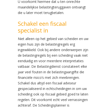
U voorkomt hiermee dat u ten onrechte
maandelijkse belastingteruggaven ontvangt
die u later moet terugbetalen.
Schakel een fiscaal
specialist in
Niet alleen op het gebied van scheiden en uw
eigen huis zijn de belastingregels erg
ingewikkeld. Ook bij andere onderwerpen zijn
de belastingregels bij een scheiding vaak niet
eenduidig en voor meerdere interpretaties
vatbaar. De Belastingdienst constateert elke
jaar veel fouten in de belastingaangifte die
financiële risico’s met zich meebrengen.
Schakel dus altijd een fiscaal adviseur
gespecialiseerd in echtscheidingen in om uw
scheiding ook op fiscaal gebied goed te laten
regelen. Dit voorkomt echt veel verrassingen
achteraf. De Scheidingsplanner is