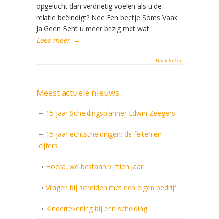
opgelucht dan verdrietig voelen als u de
relatie beëindigt? Nee Een beetje Soms Vaak
Ja Geen Bent u meer bezig met wat
Lees meer
→
Back to Top
Meest actuele nieuws
15 jaar Scheidingsplanner Edwin Zeegers
15 jaar echtscheidingen: de feiten en
cijfers
Hoera, we bestaan vijftien jaar!
Vragen bij scheiden met een eigen bedrijf
Kinderrekening bij een scheiding