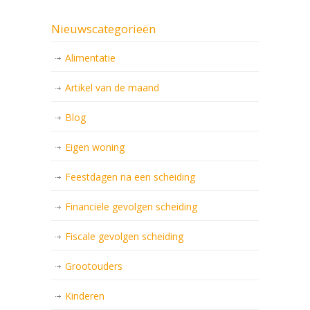
Nieuwscategorieën
Alimentatie
Artikel van de maand
Blog
Eigen woning
Feestdagen na een scheiding
Financiële gevolgen scheiding
Fiscale gevolgen scheiding
Grootouders
Kinderen