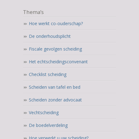
Thema’s
Hoe werkt co-ouderschap?
De onderhoudsplicht
Fiscale gevolgen scheiding
Het echtscheidingsconvenant
Checklist scheiding
Scheiden van tafel en bed
Scheiden zonder advocaat
Vechtscheiding
De boedelverdeling
Hoe verwerkt u uw scheiding?