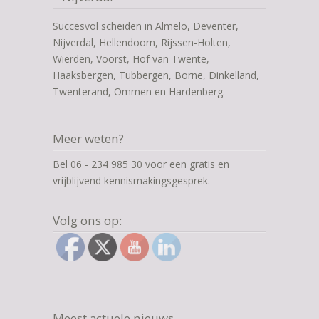
Succesvol scheiden in Almelo, Deventer,
Nijverdal, Hellendoorn, Rijssen-Holten,
Wierden, Voorst, Hof van Twente,
Haaksbergen, Tubbergen, Borne, Dinkelland,
Twenterand, Ommen en Hardenberg.
Meer weten?
Bel 06 - 234 985 30 voor een gratis en
vrijblijvend kennismakingsgesprek.
Volg ons op:
Meest actuele nieuws