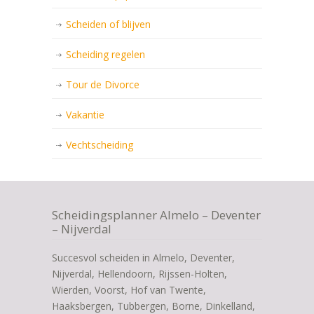
Scheiden of blijven
Scheiding regelen
Tour de Divorce
Vakantie
Vechtscheiding
Scheidingsplanner Almelo – Deventer
– Nijverdal
Succesvol scheiden in Almelo, Deventer,
Nijverdal, Hellendoorn, Rijssen-Holten,
Wierden, Voorst, Hof van Twente,
Haaksbergen, Tubbergen, Borne, Dinkelland,