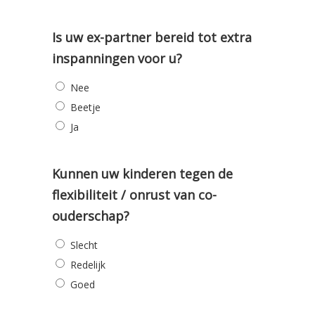
Is uw ex-partner bereid tot extra
inspanningen voor u?
Nee
Beetje
Ja
Kunnen uw kinderen tegen de
flexibiliteit / onrust van co-
ouderschap?
Slecht
Redelijk
Goed