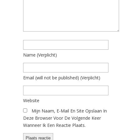
Name
(verplicht)
Email
(will not be published)
(verplicht)
Website
Mijn Naam, E-Mail En Site Opslaan In
Deze Browser Voor De Volgende Keer
Wanneer Ik Een Reactie Plaats.