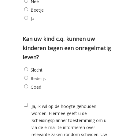
Nee
Beetje
Ja
Kan uw kind c.q. kunnen uw
kinderen tegen een onregelmatig
leven?
Slecht
Redelijk
Goed
Ja, ik wil op de hoogte gehouden
worden. Hiermee geeft u de
Scheidingsplanner toestemming om u
via de e-mail te informeren over
relevante zaken rondom scheiden. Uw