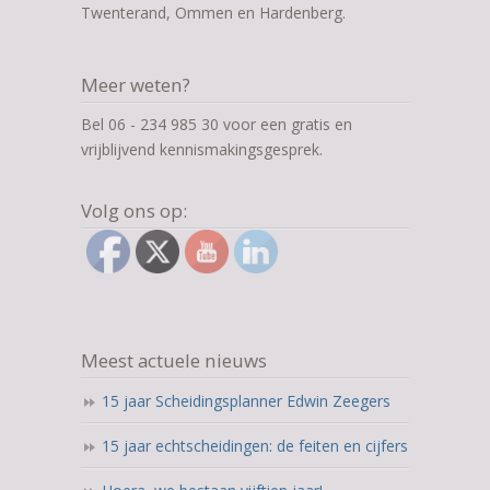
Twenterand, Ommen en Hardenberg.
Meer weten?
Bel 06 - 234 985 30 voor een gratis en
vrijblijvend kennismakingsgesprek.
Volg ons op:
Meest actuele nieuws
15 jaar Scheidingsplanner Edwin Zeegers
15 jaar echtscheidingen: de feiten en cijfers