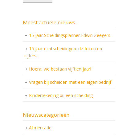
Meest actuele nieuws
15 jaar Scheidingsplanner Edwin Zeegers
15 jaar echtscheidingen: de feiten en
cijfers
Hoera, we bestaan vijftien jaar!
Vragen bij scheiden met een eigen bedrijf
Kinderrekening bij een scheiding
Nieuwscategorieën
Alimentatie