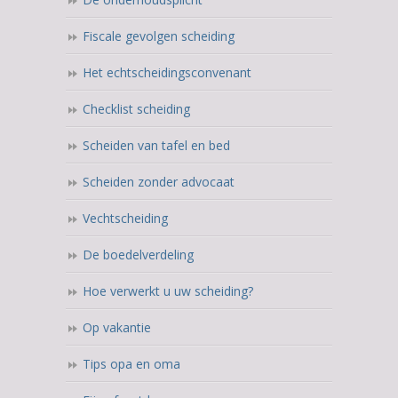
Fiscale gevolgen scheiding
Het echtscheidingsconvenant
Checklist scheiding
Scheiden van tafel en bed
Scheiden zonder advocaat
Vechtscheiding
De boedelverdeling
Hoe verwerkt u uw scheiding?
Op vakantie
Tips opa en oma