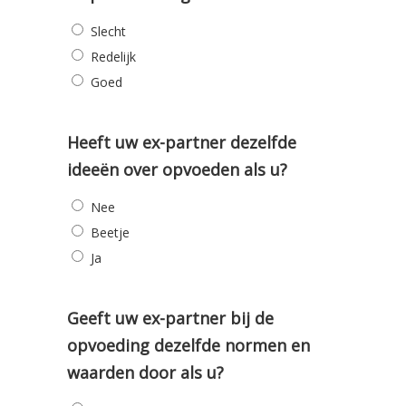
Slecht
Redelijk
Goed
Heeft uw ex-partner dezelfde
ideeën over opvoeden als u?
Nee
Beetje
Ja
Geeft uw ex-partner bij de
opvoeding dezelfde normen en
waarden door als u?