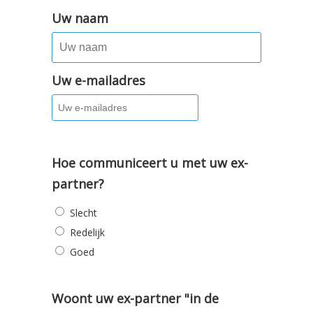
Uw naam
Uw e-mailadres
Hoe communiceert u met uw ex-
partner?
Slecht
Redelijk
Goed
Woont uw ex-partner "in de