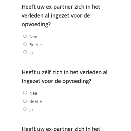
Heeft uw ex-partner zich in het
verleden al ingezet voor de
opvoeding?
Nee
Beetje
Ja
Heeft u zélf zich in het verleden al
ingezet voor de opvoeding?
Nee
Beetje
Ja
Heeft uw ex-partner zich in het