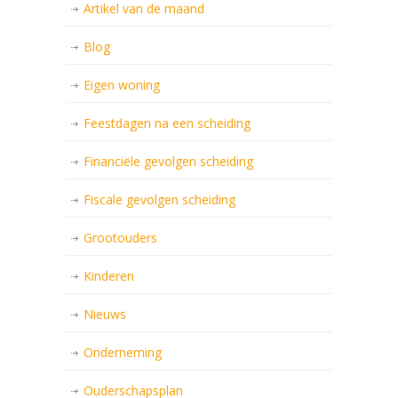
Artikel van de maand
Blog
Eigen woning
Feestdagen na een scheiding
Financiële gevolgen scheiding
Fiscale gevolgen scheiding
Grootouders
Kinderen
Nieuws
Onderneming
Ouderschapsplan