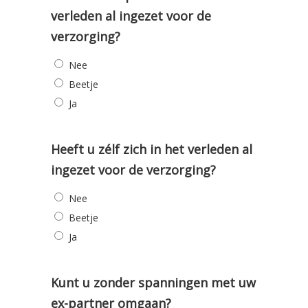
verleden al ingezet voor de
verzorging?
Nee
Beetje
Ja
Heeft u zélf zich in het verleden al
ingezet voor de verzorging?
Nee
Beetje
Ja
Kunt u zonder spanningen met uw
ex-partner omgaan?