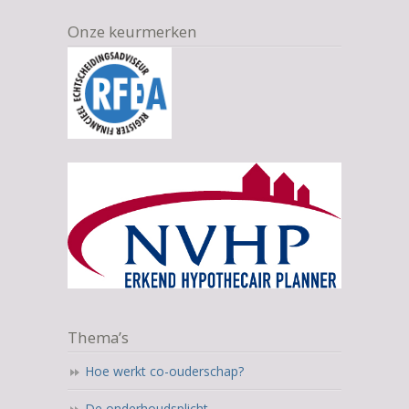
Onze keurmerken
Thema’s
Hoe werkt co-ouderschap?
De onderhoudsplicht