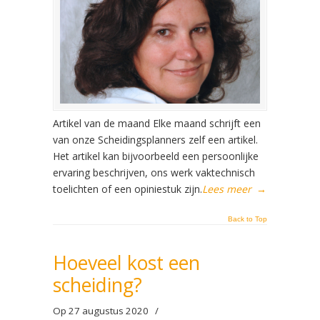
Artikel van de maand Elke maand schrijft een
van onze Scheidingsplanners zelf een artikel.
Het artikel kan bijvoorbeeld een persoonlijke
ervaring beschrijven, ons werk vaktechnisch
toelichten of een opiniestuk zijn.
Lees meer
→
Back to Top
Hoeveel kost een
scheiding?
Op 27 augustus 2020
/