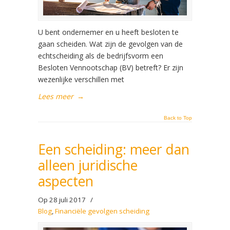
U bent ondernemer en u heeft besloten te
gaan scheiden. Wat zijn de gevolgen van de
echtscheiding als de bedrijfsvorm een
Besloten Vennootschap (BV) betreft? Er zijn
wezenlijke verschillen met
Lees meer
→
Back to Top
Een scheiding: meer dan
alleen juridische
aspecten
Op 28 juli 2017
/
Blog
,
Financiële gevolgen scheiding