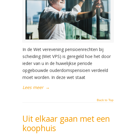
In de Wet verevening pensioenrechten bij
scheiding (Wet VPS) is geregeld hoe het door
ieder van u in de huwelijkse periode
opgebouwde ouderdomspensioen verdeeld
moet worden. In deze wet staat
Lees meer
→
Back to Top
Uit elkaar gaan met een
koophuis