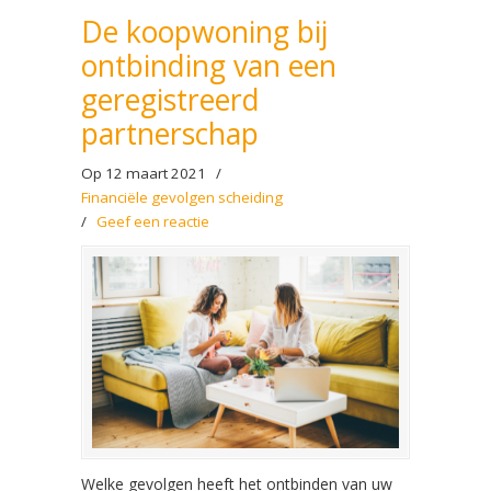
De koopwoning bij
ontbinding van een
geregistreerd
partnerschap
Op 12 maart 2021
/
Financiële gevolgen scheiding
/
Geef een reactie
Welke gevolgen heeft het ontbinden van uw