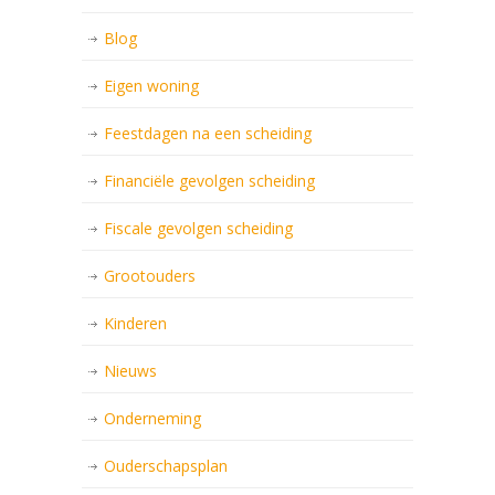
Blog
Eigen woning
Feestdagen na een scheiding
Financiële gevolgen scheiding
Fiscale gevolgen scheiding
Grootouders
Kinderen
Nieuws
Onderneming
Ouderschapsplan