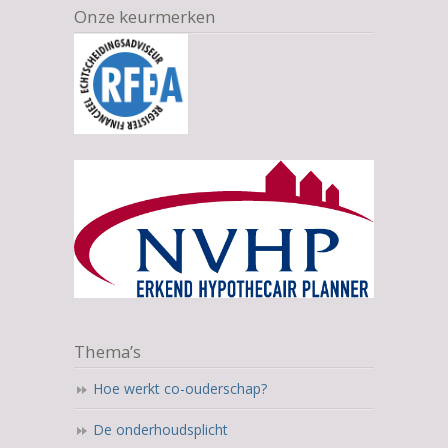
Onze keurmerken
Thema’s
Hoe werkt co-ouderschap?
De onderhoudsplicht