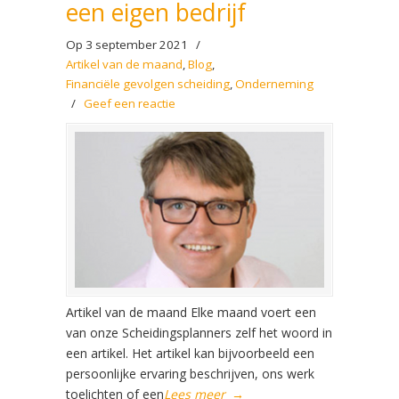
een eigen bedrijf
Op 3 september 2021
/
Artikel van de maand
,
Blog
,
Financiële gevolgen scheiding
,
Onderneming
/
Geef een reactie
Artikel van de maand Elke maand voert een
van onze Scheidingsplanners zelf het woord in
een artikel. Het artikel kan bijvoorbeeld een
persoonlijke ervaring beschrijven, ons werk
toelichten of een
Lees meer
→