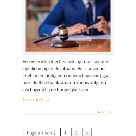
Een verzoek tot echtscheiding moet worden
ingediend bij de Rechtbank. Het convenant
(met indien nodig een ouderschapsplan) gaat
naar de Rechtbank waarna vonnis volgt en
inschrijving bij de burgerlijke stand.
Lees meer
→
Back to Top
Pagina 1 van 2
1
2
»