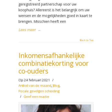
geregistreerd partnerschap voor uw
koophuis? Allereerst is het belangrijk om uw
wensen en de mogelijkheden goed in kaart te
brengen. Misschien heeft een
Lees meer
→
Back to Top
Inkomensafhankelijke
combinatiekorting voor
co-ouders
Op 24 februari 2021
/
Artikel van de maand
,
Blog
,
Fiscale gevolgen scheiding
/
Geef een reactie