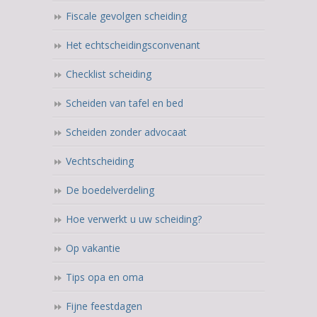
Fiscale gevolgen scheiding
Het echtscheidingsconvenant
Checklist scheiding
Scheiden van tafel en bed
Scheiden zonder advocaat
Vechtscheiding
De boedelverdeling
Hoe verwerkt u uw scheiding?
Op vakantie
Tips opa en oma
Fijne feestdagen