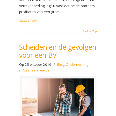
verrekenbeding legt u vast dat beide partners
profiteren van een groei
Lees meer
→
Back to Top
Scheiden en de gevolgen
voor een BV
Op 25 oktober 2019
/
Blog
,
Onderneming
/
Geef een reactie