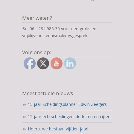
Meer weten?
Bel 06 - 234 985 30 voor een gratis en
vrijblijvend kennismakingsgesprek.
Volg ons op:
Meest actuele nieuws
15 jaar Scheidingsplanner Edwin Zeegers
15 jaar echtscheidingen: de feiten en cijfers
Hoera, we bestaan vijftien jaar!