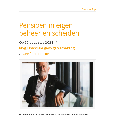
Back to Top
Pensioen in eigen
beheer en scheiden
Op 20 augustus 2021
/
Blog
,
Financiële gevolgen scheiding
/
Geef een reactie