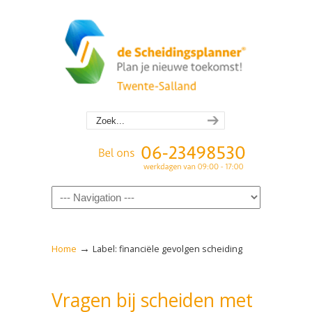
Navigation
→
Home
Label: financiële gevolgen scheiding
Vragen bij scheiden met