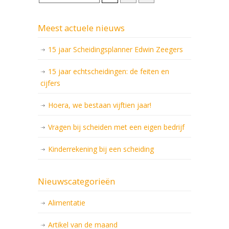
Meest actuele nieuws
15 jaar Scheidingsplanner Edwin Zeegers
15 jaar echtscheidingen: de feiten en
cijfers
Hoera, we bestaan vijftien jaar!
Vragen bij scheiden met een eigen bedrijf
Kinderrekening bij een scheiding
Nieuwscategorieën
Alimentatie
Artikel van de maand