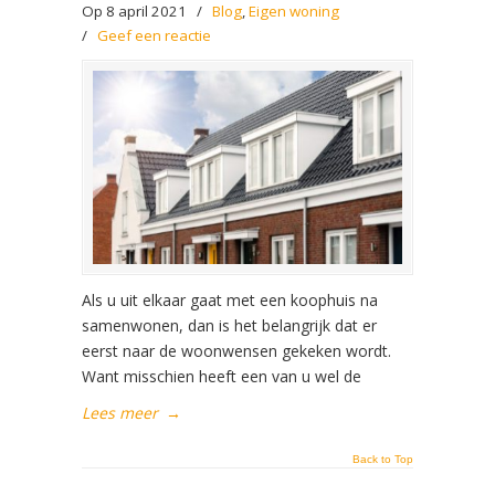
Op 8 april 2021
/
Blog
,
Eigen woning
/
Geef een reactie
Als u uit elkaar gaat met een koophuis na
samenwonen, dan is het belangrijk dat er
eerst naar de woonwensen gekeken wordt.
Want misschien heeft een van u wel de
Lees meer
→
Back to Top