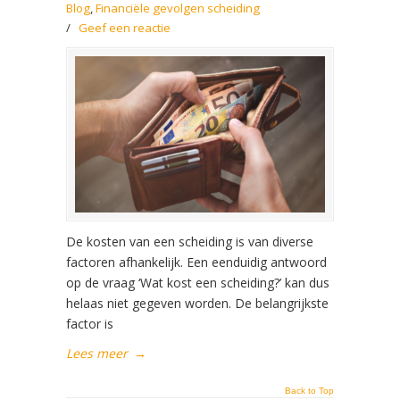
Blog
,
Financiële gevolgen scheiding
/
Geef een reactie
De kosten van een scheiding is van diverse
factoren afhankelijk. Een eenduidig antwoord
op de vraag ‘Wat kost een scheiding?’ kan dus
helaas niet gegeven worden. De belangrijkste
factor is
Lees meer
→
Back to Top