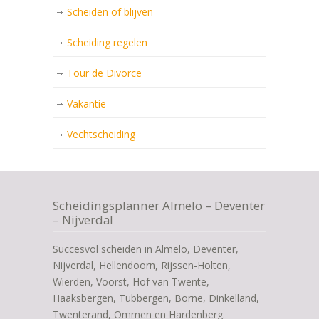
Scheiden of blijven
Scheiding regelen
Tour de Divorce
Vakantie
Vechtscheiding
Scheidingsplanner Almelo – Deventer
– Nijverdal
Succesvol scheiden in Almelo, Deventer,
Nijverdal, Hellendoorn, Rijssen-Holten,
Wierden, Voorst, Hof van Twente,
Haaksbergen, Tubbergen, Borne, Dinkelland,
Twenterand, Ommen en Hardenberg.