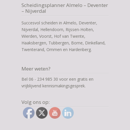
Scheidingsplanner Almelo – Deventer
– Nijverdal
Succesvol scheiden in Almelo, Deventer,
Nijverdal, Hellendoorn, Rijssen-Holten,
Wierden, Voorst, Hof van Twente,
Haaksbergen, Tubbergen, Borne, Dinkelland,
Twenterand, Ommen en Hardenberg.
Meer weten?
Bel 06 - 234 985 30 voor een gratis en
vrijblijvend kennismakingsgesprek.
Volg ons op: