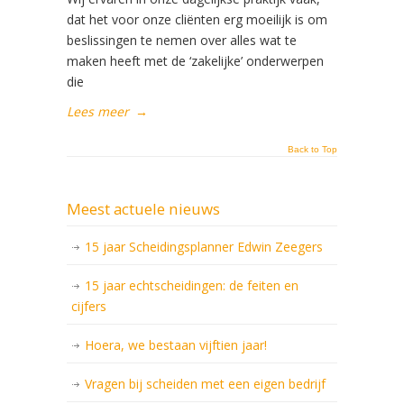
dat het voor onze cliënten erg moeilijk is om
beslissingen te nemen over alles wat te
maken heeft met de ‘zakelijke’ onderwerpen
die
Lees meer
→
Back to Top
Meest actuele nieuws
15 jaar Scheidingsplanner Edwin Zeegers
15 jaar echtscheidingen: de feiten en
cijfers
Hoera, we bestaan vijftien jaar!
Vragen bij scheiden met een eigen bedrijf