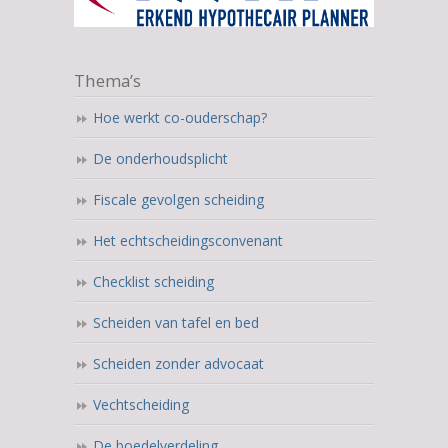
Thema’s
Hoe werkt co-ouderschap?
De onderhoudsplicht
Fiscale gevolgen scheiding
Het echtscheidingsconvenant
Checklist scheiding
Scheiden van tafel en bed
Scheiden zonder advocaat
Vechtscheiding
De boedelverdeling