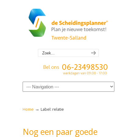
Navigation
→
Home
Label: relatie
Nog een paar goede