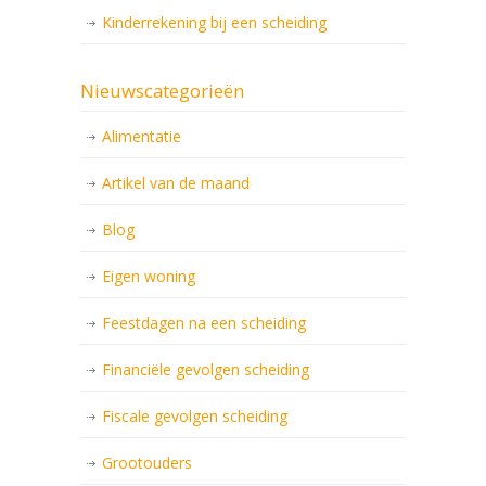
Kinderrekening bij een scheiding
Nieuwscategorieën
Alimentatie
Artikel van de maand
Blog
Eigen woning
Feestdagen na een scheiding
Financiële gevolgen scheiding
Fiscale gevolgen scheiding
Grootouders