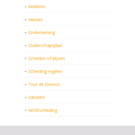
Kinderen
Nieuws
Onderneming
Ouderschapsplan
Scheiden of blijven
Scheiding regelen
Tour de Divorce
Vakantie
Vechtscheiding