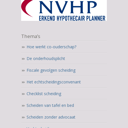
Thema’s
Hoe werkt co-ouderschap?
De onderhoudsplicht
Fiscale gevolgen scheiding
Het echtscheidingsconvenant
Checklist scheiding
Scheiden van tafel en bed
Scheiden zonder advocaat