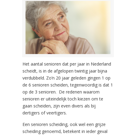
Het aantal senioren dat per jaar in Nederland
scheidt, is in de afgelopen twintig jaar bijna
verdubbeld. Zo’n 20 jaar geleden gingen 1 op
de 6 senioren scheiden, tegenwoordig is dat 1
op de 3 senioren. De redenen waarom
senioren er uiteindelijk toch kiezen om te
gaan scheiden, zijn even divers als bij
dertigers of veertigers.
Een senioren scheiding, ook wel een grijze
scheiding genoemd, betekent in ieder geval