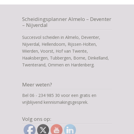
Scheidingsplanner Almelo – Deventer
– Nijverdal
Succesvol scheiden in Almelo, Deventer,
Nijverdal, Hellendoorn, Rijssen-Holten,
Wierden, Voorst, Hof van Twente,
Haaksbergen, Tubbergen, Borne, Dinkelland,
Twenterand, Ommen en Hardenberg.
Meer weten?
Bel 06 - 234 985 30 voor een gratis en
vrijblijvend kennismakingsgesprek.
Volg ons op: