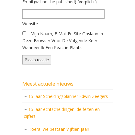
Email
(will not be published)
(verplicht)
Website
Mijn Naam, E-Mail En Site Opslaan In
Deze Browser Voor De Volgende Keer
Wanneer Ik Een Reactie Plaats.
Meest actuele nieuws
15 jaar Scheidingsplanner Edwin Zeegers
15 jaar echtscheidingen: de feiten en
cijfers
Hoera, we bestaan vijftien jaar!