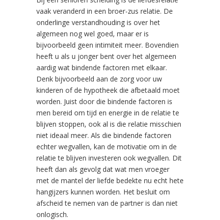
vaak veranderd in een broer-zus relatie. De
onderlinge verstandhouding is over het
algemeen nog wel goed, maar er is
bijvoorbeeld geen intimiteit meer. Bovendien
heeft u als u jonger bent over het algemeen
aardig wat bindende factoren met elkaar.
Denk bijvoorbeeld aan de zorg voor uw
kinderen of de hypotheek die afbetaald moet
worden. Juist door die bindende factoren is
men bereid om tijd en energie in de relatie te
blijven stoppen, ook al is die relatie misschien
niet ideaal meer. Als die bindende factoren
echter wegvallen, kan de motivatie om in de
relatie te blijven investeren ook wegvallen. Dit
heeft dan als gevolg dat wat men vroeger
met de mantel der liefde bedekte nu echt hete
hangijzers kunnen worden. Het besluit om
afscheid te nemen van de partner is dan niet
onlogisch.