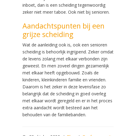
inboet, dan is een scheiding tegenwoordig
zeker niet meer taboe. Ook niet bij senioren.
Aandachtspunten bij een
grijze scheiding
Wat de aanleiding ook is, ook een senioren
scheiding is behoorlijk ingrijpend. Zeker omdat
de levens zolang met elkaar verbonden zijn
geweest. En men zoveel dingen gezamenlijk
met elkaar heeft opgebouwd. Zoals de
kinderen, kleinkinderen familie en vrienden.
Daarom is het zeker in deze levensfase zo
belangrijk dat de scheiding in goed overleg
met elkaar wordt geregeld en er in het proces
extra aandacht wordt besteed aan het
behouden van de familiebanden.