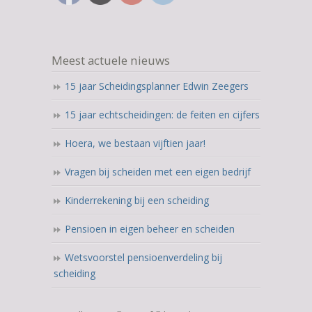
Meest actuele nieuws
15 jaar Scheidingsplanner Edwin Zeegers
15 jaar echtscheidingen: de feiten en cijfers
Hoera, we bestaan vijftien jaar!
Vragen bij scheiden met een eigen bedrijf
Kinderrekening bij een scheiding
Pensioen in eigen beheer en scheiden
Wetsvoorstel pensioenverdeling bij
scheiding