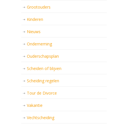
Grootouders
Kinderen
Nieuws
Onderneming
Ouderschapsplan
Scheiden of blijven
Scheiding regelen
Tour de Divorce
Vakantie
Vechtscheiding