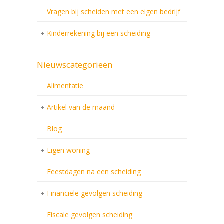
Vragen bij scheiden met een eigen bedrijf
Kinderrekening bij een scheiding
Nieuwscategorieën
Alimentatie
Artikel van de maand
Blog
Eigen woning
Feestdagen na een scheiding
Financiële gevolgen scheiding
Fiscale gevolgen scheiding