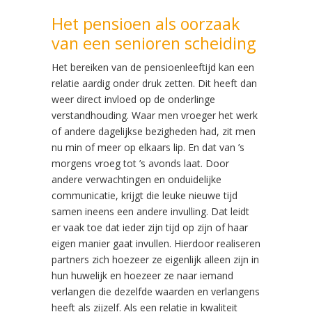
Het pensioen als oorzaak
van een senioren scheiding
Het bereiken van de pensioenleeftijd kan een
relatie aardig onder druk zetten. Dit heeft dan
weer direct invloed op de onderlinge
verstandhouding. Waar men vroeger het werk
of andere dagelijkse bezigheden had, zit men
nu min of meer op elkaars lip. En dat van ’s
morgens vroeg tot ’s avonds laat. Door
andere verwachtingen en onduidelijke
communicatie, krijgt die leuke nieuwe tijd
samen ineens een andere invulling. Dat leidt
er vaak toe dat ieder zijn tijd op zijn of haar
eigen manier gaat invullen. Hierdoor realiseren
partners zich hoezeer ze eigenlijk alleen zijn in
hun huwelijk en hoezeer ze naar iemand
verlangen die dezelfde waarden en verlangens
heeft als zijzelf. Als een relatie in kwaliteit